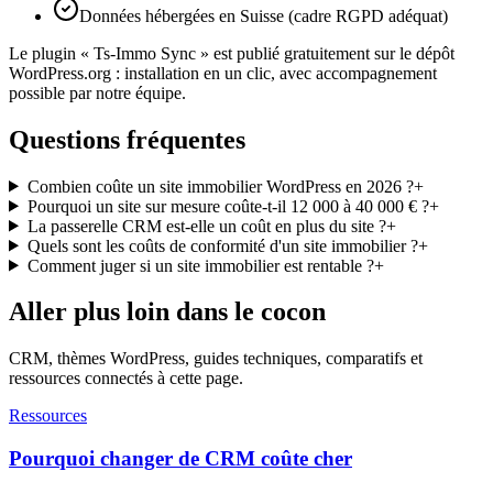
Données hébergées en Suisse (cadre RGPD adéquat)
Le plugin « Ts-Immo Sync » est publié gratuitement sur le dépôt
WordPress.org : installation en un clic, avec accompagnement
possible par notre équipe.
Questions fréquentes
Combien coûte un site immobilier WordPress en 2026 ?
+
Pourquoi un site sur mesure coûte-t-il 12 000 à 40 000 € ?
+
La passerelle CRM est-elle un coût en plus du site ?
+
Quels sont les coûts de conformité d'un site immobilier ?
+
Comment juger si un site immobilier est rentable ?
+
Aller plus loin dans le cocon
CRM, thèmes WordPress, guides techniques, comparatifs et
ressources connectés à cette page.
Ressources
Pourquoi changer de CRM coûte cher