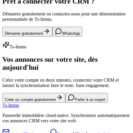
Prêt à connecter votre CRM ?
Démarrez gratuitement ou contactez-nous pour une démonstration
personnalisée de Ts-Immo.
Démarrer gratuitement
WhatsApp
Ts-Immo
Vos annonces sur votre site, dès
aujourd'hui
Créez votre compte en deux minutes, connectez votre CRM et
laissez la synchronisation faire le reste. Sans engagement.
Créer un compte gratuitement
Parler à un expert
Ts
-Immo
Passerelle immobilière cloud-native. Synchronisez automatiquement
vos annonces CRM vers votre site web.