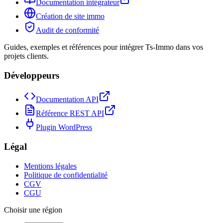
Documentation intégrateur
Création de site immo
Audit de conformité
Guides, exemples et références pour intégrer Ts-Immo dans vos
projets clients.
Développeurs
Documentation API
Référence REST API
Plugin WordPress
Légal
Mentions légales
Politique de confidentialité
CGV
CGU
Choisir une région