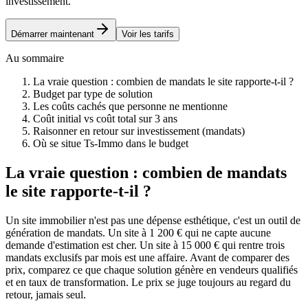
investissement.
Démarrer maintenant
Voir les tarifs
Au sommaire
La vraie question : combien de mandats le site rapporte-t-il ?
Budget par type de solution
Les coûts cachés que personne ne mentionne
Coût initial vs coût total sur 3 ans
Raisonner en retour sur investissement (mandats)
Où se situe Ts-Immo dans le budget
La vraie question : combien de mandats
le site rapporte-t-il ?
Un site immobilier n'est pas une dépense esthétique, c'est un outil de
génération de mandats. Un site à 1 200 € qui ne capte aucune
demande d'estimation est cher. Un site à 15 000 € qui rentre trois
mandats exclusifs par mois est une affaire. Avant de comparer des
prix, comparez ce que chaque solution génère en vendeurs qualifiés
et en taux de transformation. Le prix se juge toujours au regard du
retour, jamais seul.