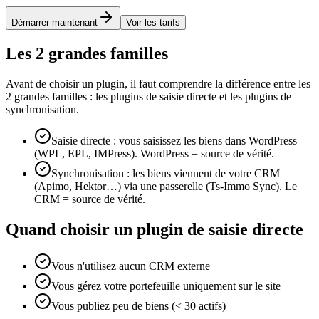
Démarrer maintenant
Voir les tarifs
Les 2 grandes familles
Avant de choisir un plugin, il faut comprendre la différence entre les
2 grandes familles : les plugins de saisie directe et les plugins de
synchronisation.
Saisie directe : vous saisissez les biens dans WordPress
(WPL, EPL, IMPress). WordPress = source de vérité.
Synchronisation : les biens viennent de votre CRM
(Apimo, Hektor…) via une passerelle (Ts-Immo Sync). Le
CRM = source de vérité.
Quand choisir un plugin de saisie directe
Vous n'utilisez aucun CRM externe
Vous gérez votre portefeuille uniquement sur le site
Vous publiez peu de biens (< 30 actifs)