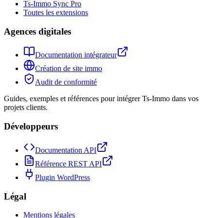
Ts-Immo Sync Pro
Toutes les extensions
Agences digitales
Documentation intégrateur
Création de site immo
Audit de conformité
Guides, exemples et références pour intégrer Ts-Immo dans vos
projets clients.
Développeurs
Documentation API
Référence REST API
Plugin WordPress
Légal
Mentions légales