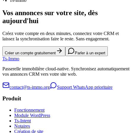
Ts-Immo
Vos annonces sur votre site, dès
aujourd'hui
Créez votre compte en deux minutes, connectez votre CRM et
laissez la synchronisation faire le reste. Sans engagement.
Créer un compte gratuitement
Parler à un expert
Ts
-Immo
Passerelle immobilière cloud-native. Synchronisez automatiquement
vos annonces CRM vers votre site web.
contact@ts-immo.org
Support WhatsApp prioritaire
Produit
Fonctionnement
Module WordPress
Ts-Intent
Notaires
Création de site