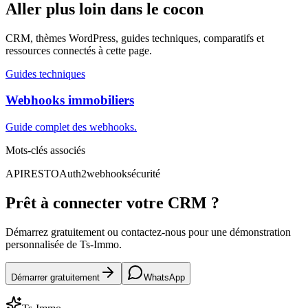
Aller plus loin dans le cocon
CRM, thèmes WordPress, guides techniques, comparatifs et
ressources connectés à cette page.
Guides techniques
Webhooks immobiliers
Guide complet des webhooks.
Mots-clés associés
API
REST
OAuth2
webhook
sécurité
Prêt à connecter votre CRM ?
Démarrez gratuitement ou contactez-nous pour une démonstration
personnalisée de Ts-Immo.
Démarrer gratuitement
WhatsApp