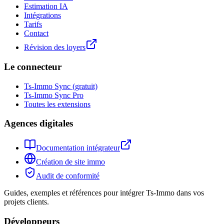
Estimation IA
Intégrations
Tarifs
Contact
Révision des loyers
Le connecteur
Ts-Immo Sync (gratuit)
Ts-Immo Sync Pro
Toutes les extensions
Agences digitales
Documentation intégrateur
Création de site immo
Audit de conformité
Guides, exemples et références pour intégrer Ts-Immo dans vos
projets clients.
Développeurs