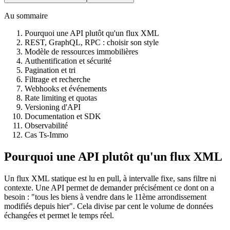
Au sommaire
Pourquoi une API plutôt qu'un flux XML
REST, GraphQL, RPC : choisir son style
Modèle de ressources immobilières
Authentification et sécurité
Pagination et tri
Filtrage et recherche
Webhooks et événements
Rate limiting et quotas
Versioning d'API
Documentation et SDK
Observabilité
Cas Ts-Immo
Pourquoi une API plutôt qu'un flux XML
Un flux XML statique est lu en pull, à intervalle fixe, sans filtre ni
contexte. Une API permet de demander précisément ce dont on a
besoin : "tous les biens à vendre dans le 11ème arrondissement
modifiés depuis hier". Cela divise par cent le volume de données
échangées et permet le temps réel.