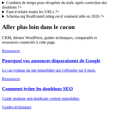
Combien de temps pour récupérer du trafic après correction des
doublons ?
+
Faut-il refaire toutes les URLs ?
+
Schema.org RealEstateListing est-il vraiment utile en 2026 ?
+
Aller plus loin dans le cocon
CRM, thèmes WordPress, guides techniques, comparatifs et
ressources connectés à cette page.
Ressources
Pourquoi vos annonces disparaissent de Google
Le cas typique du site immobilier qui s'effondre sur 6 mois.
Ressources
Comment éviter les doublons SEO
Guide pratique anti-duplicate content immobilier.
Guides techniques