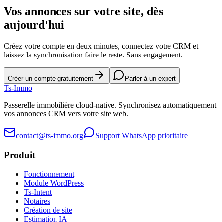
Vos annonces sur votre site, dès
aujourd'hui
Créez votre compte en deux minutes, connectez votre CRM et
laissez la synchronisation faire le reste. Sans engagement.
Créer un compte gratuitement
Parler à un expert
Ts
-Immo
Passerelle immobilière cloud-native. Synchronisez automatiquement
vos annonces CRM vers votre site web.
contact@ts-immo.org
Support WhatsApp prioritaire
Produit
Fonctionnement
Module WordPress
Ts-Intent
Notaires
Création de site
Estimation IA