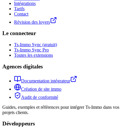
Intégrations
Tarifs
Contact
Révision des loyers
Le connecteur
Ts-Immo Sync (gratuit)
Ts-Immo Sync Pro
Toutes les extensions
Agences digitales
Documentation intégrateur
Création de site immo
Audit de conformité
Guides, exemples et références pour intégrer Ts-Immo dans vos
projets clients.
Développeurs