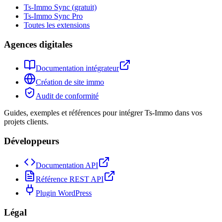
Ts-Immo Sync (gratuit)
Ts-Immo Sync Pro
Toutes les extensions
Agences digitales
Documentation intégrateur
Création de site immo
Audit de conformité
Guides, exemples et références pour intégrer Ts-Immo dans vos
projets clients.
Développeurs
Documentation API
Référence REST API
Plugin WordPress
Légal