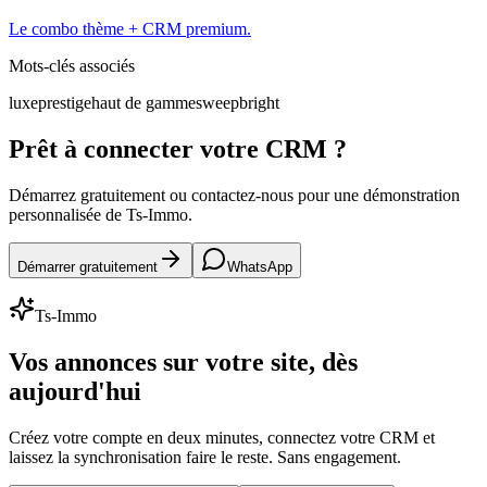
Le combo thème + CRM premium.
Mots-clés associés
luxe
prestige
haut de gamme
sweepbright
Prêt à connecter votre CRM ?
Démarrez gratuitement ou contactez-nous pour une démonstration
personnalisée de Ts-Immo.
Démarrer gratuitement
WhatsApp
Ts-Immo
Vos annonces sur votre site, dès
aujourd'hui
Créez votre compte en deux minutes, connectez votre CRM et
laissez la synchronisation faire le reste. Sans engagement.