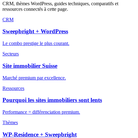
CRM, thèmes WordPress, guides techniques, comparatifs et
ressources connectés à cette page.
CRM
Sweepbright + WordPress
Le combo prestige le plus courant.
Secteurs
Site immobilier Suisse
Marché premium par excellence.
Ressources
Pourquoi les sites immobiliers sont lents
Performance = différenciation premium.
Thèmes
WP-Residence + Sweepbright