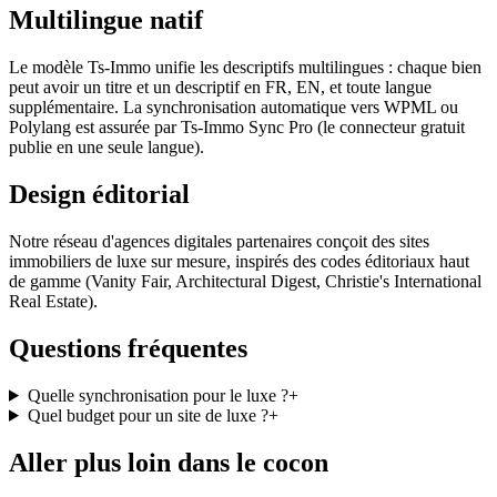
Multilingue natif
Le modèle Ts-Immo unifie les descriptifs multilingues : chaque bien
peut avoir un titre et un descriptif en FR, EN, et toute langue
supplémentaire. La synchronisation automatique vers WPML ou
Polylang est assurée par Ts-Immo Sync Pro (le connecteur gratuit
publie en une seule langue).
Design éditorial
Notre réseau d'agences digitales partenaires conçoit des sites
immobiliers de luxe sur mesure, inspirés des codes éditoriaux haut
de gamme (Vanity Fair, Architectural Digest, Christie's International
Real Estate).
Questions fréquentes
Quelle synchronisation pour le luxe ?
+
Quel budget pour un site de luxe ?
+
Aller plus loin dans le cocon