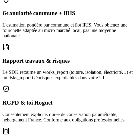
Granularité commune + IRIS
L'estimation pondère par commune et îlot IRIS. Vous obtenez une
fourchette adaptée au micro-marché local, pas une moyenne
nationale.
Rapport travaux & risques
Le SDK retourne un works_report (toiture, isolation, électricité…) et
un risks_report Géorisques exploitables dans votre UI.
RGPD & loi Hoguet
Consentement explicite, durée de conservation paramétrable,
hébergement France. Conforme aux obligations professionnelles.