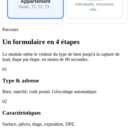
Appartement
Individuelle, mitoyenne,
Studio, T1, T2, T3…
villa…
Parcours
Un formulaire en 4 étapes
Le module mène le visiteur du type de bien jusqu'à la capture de
lead, étape par étape, en moins de 90 secondes.
01
Type & adresse
Bien, marché, code postal. Géocodage automatique.
02
Caractéristiques
Surface, pièces, étage, exposition, DPE.