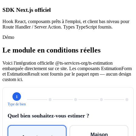
SDK Next.js officiel
Hook React, composants prêts à l'emploi, et client bas niveau pour
Route Handler / Server Action. Types TypeScript fournis.
Démo
Le module en conditions réelles
Voici l'intégration officielle @ts-services-org/ts-estimation
embarquée directement sur ce site. Les composants EstimationForm
et EstimationResult sont fournis par le paquet npm — aucun design
custom ici.
1
Type de bien
Quel bien souhaitez-vous estimer ?
Maison