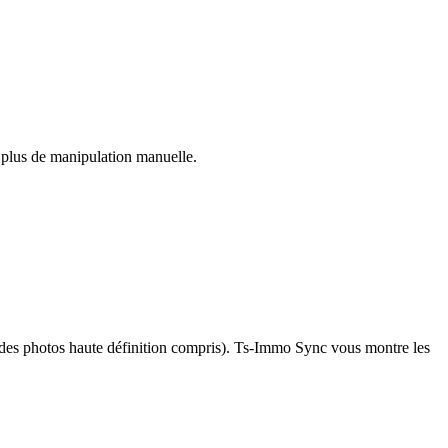
plus de manipulation manuelle.
t des photos haute définition compris). Ts-Immo Sync vous montre les