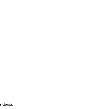
 clients.