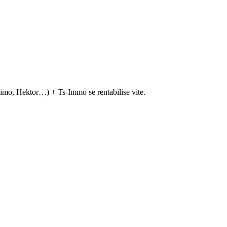
imo, Hektor…) + Ts-Immo se rentabilise vite.