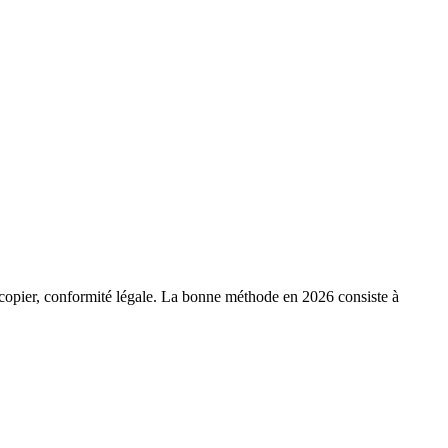
opier, conformité légale. La bonne méthode en 2026 consiste à