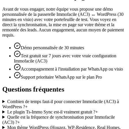
Avant de vous engager, notre équipe vous propose une démo
personnalisée de la passerelle Immofacile (AC3) ↔ WordPress (30
minutes en visio) avec votre portefeuille de test. Vous voyez en
direct la synchronisation, la mise en page sur votre thème et la
remontée des leads. Aucun engagement, aucun moyen de paiement
requis.
Démo personnalisée de 30 minutes
Test gratuit sur 7 jours avec votre vraie configuration
Immofacile (AC3)
Accompagnement à l'installation par WhatsApp ou visio
Support prioritaire WhatsApp sur le plan Pro
Questions fréquentes
Combien de temps faut-il pour connecter Immofacile (AC3) à
WordPress ?
+
Le plugin Ts-Immo Sync est-il vraiment gratuit ?
+
Quelle est la fréquence de synchronisation pour Immofacile
(AC3) ?
+
Mon thème WordPress (Houzez, WP-Residence, Real Homes,