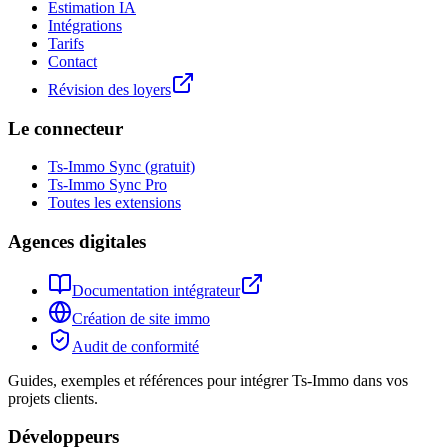
Estimation IA
Intégrations
Tarifs
Contact
Révision des loyers
Le connecteur
Ts-Immo Sync (gratuit)
Ts-Immo Sync Pro
Toutes les extensions
Agences digitales
Documentation intégrateur
Création de site immo
Audit de conformité
Guides, exemples et références pour intégrer Ts-Immo dans vos
projets clients.
Développeurs