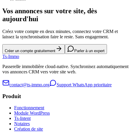
Vos annonces sur votre site, dès
aujourd'hui
Créez votre compte en deux minutes, connectez votre CRM et
laissez la synchronisation faire le reste. Sans engagement.
Créer un compte gratuitement
Parler à un expert
Ts
-Immo
Passerelle immobilière cloud-native. Synchronisez automatiquement
vos annonces CRM vers votre site web.
contact@ts-immo.org
Support WhatsApp prioritaire
Produit
Fonctionnement
Module WordPress
Ts-Intent
Notaires
Création de site