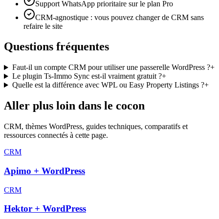
Support WhatsApp prioritaire sur le plan Pro
CRM-agnostique : vous pouvez changer de CRM sans
refaire le site
Questions fréquentes
Faut-il un compte CRM pour utiliser une passerelle WordPress ?
+
Le plugin Ts-Immo Sync est-il vraiment gratuit ?
+
Quelle est la différence avec WPL ou Easy Property Listings ?
+
Aller plus loin dans le cocon
CRM, thèmes WordPress, guides techniques, comparatifs et
ressources connectés à cette page.
CRM
Apimo + WordPress
CRM
Hektor + WordPress