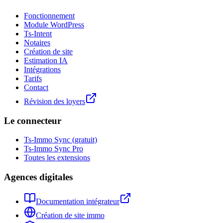
Fonctionnement
Module WordPress
Ts-Intent
Notaires
Création de site
Estimation IA
Intégrations
Tarifs
Contact
Révision des loyers
Le connecteur
Ts-Immo Sync (gratuit)
Ts-Immo Sync Pro
Toutes les extensions
Agences digitales
Documentation intégrateur
Création de site immo