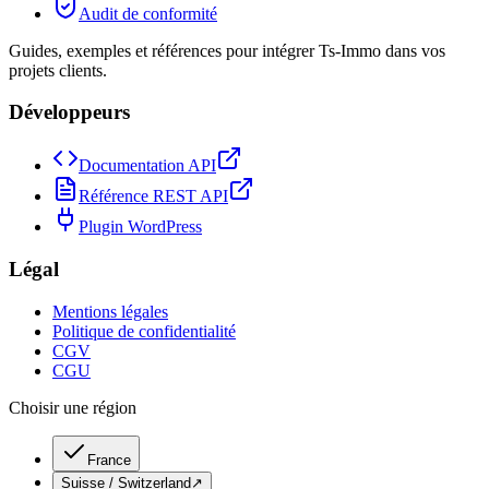
Audit de conformité
Guides, exemples et références pour intégrer Ts-Immo dans vos
projets clients.
Développeurs
Documentation API
Référence REST API
Plugin WordPress
Légal
Mentions légales
Politique de confidentialité
CGV
CGU
Choisir une région
France
Suisse / Switzerland
↗