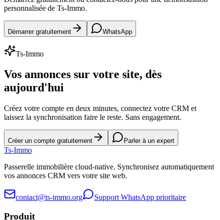
personnalisée de Ts-Immo.
Démarrer gratuitement
WhatsApp
Ts-Immo
Vos annonces sur votre site, dès
aujourd'hui
Créez votre compte en deux minutes, connectez votre CRM et
laissez la synchronisation faire le reste. Sans engagement.
Créer un compte gratuitement
Parler à un expert
Ts
-Immo
Passerelle immobilière cloud-native. Synchronisez automatiquement
vos annonces CRM vers votre site web.
contact@ts-immo.org
Support WhatsApp prioritaire
Produit