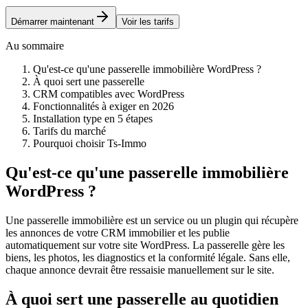
Démarrer maintenant
Voir les tarifs
Au sommaire
Qu'est-ce qu'une passerelle immobilière WordPress ?
À quoi sert une passerelle
CRM compatibles avec WordPress
Fonctionnalités à exiger en 2026
Installation type en 5 étapes
Tarifs du marché
Pourquoi choisir Ts-Immo
Qu'est-ce qu'une passerelle immobilière
WordPress ?
Une passerelle immobilière est un service ou un plugin qui récupère
les annonces de votre CRM immobilier et les publie
automatiquement sur votre site WordPress. La passerelle gère les
biens, les photos, les diagnostics et la conformité légale. Sans elle,
chaque annonce devrait être ressaisie manuellement sur le site.
À quoi sert une passerelle au quotidien