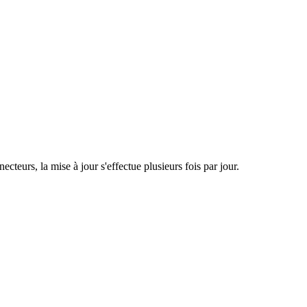
eurs, la mise à jour s'effectue plusieurs fois par jour.