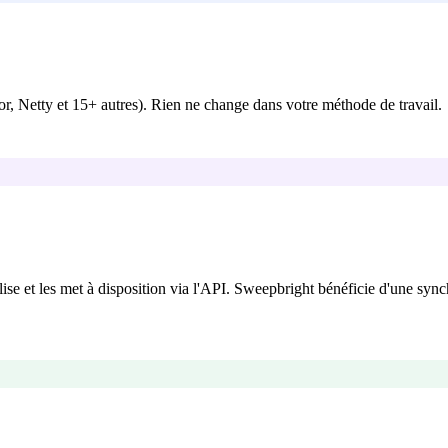
r, Netty et 15+ autres). Rien ne change dans votre méthode de travail.
 et les met à disposition via l'API. Sweepbright bénéficie d'une synchro