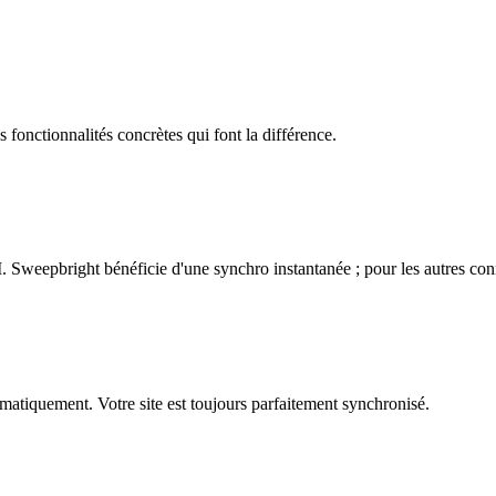
 fonctionnalités concrètes qui font la différence.
epbright bénéficie d'une synchro instantanée ; pour les autres connect
atiquement. Votre site est toujours parfaitement synchronisé.