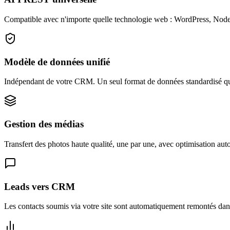
Compatible avec n'importe quelle technologie web : WordPress, Node.
Modèle de données unifié
Indépendant de votre CRM. Un seul format de données standardisé que
Gestion des médias
Transfert des photos haute qualité, une par une, avec optimisation au
Leads vers CRM
Les contacts soumis via votre site sont automatiquement remontés da