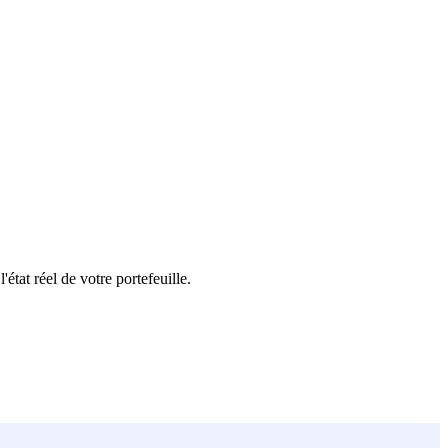
'état réel de votre portefeuille.