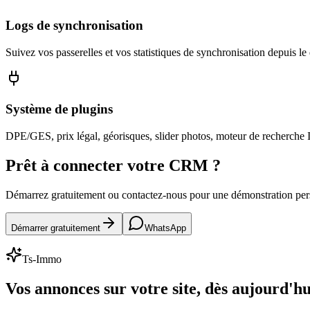
Logs de synchronisation
Suivez vos passerelles et vos statistiques de synchronisation depuis l
Système de plugins
DPE/GES, prix légal, géorisques, slider photos, moteur de recherche I
Prêt à connecter votre CRM ?
Démarrez gratuitement ou contactez-nous pour une démonstration pe
Démarrer gratuitement
WhatsApp
Ts-Immo
Vos annonces sur votre site, dès aujourd'hu