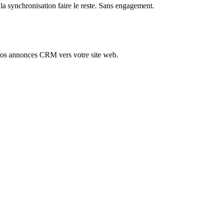
a synchronisation faire le reste. Sans engagement.
vos annonces CRM vers votre site web.