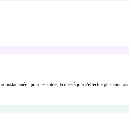
 instantanée ; pour les autres, la mise à jour s'effectue plusieurs fois