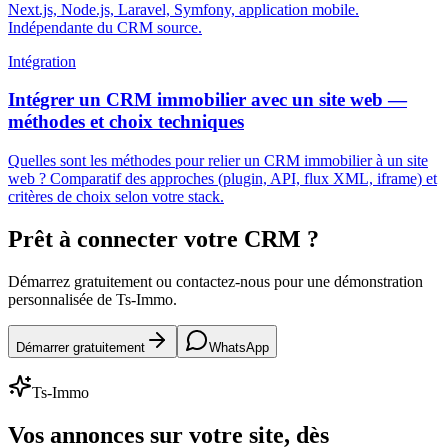
Next.js, Node.js, Laravel, Symfony, application mobile.
Indépendante du CRM source.
Intégration
Intégrer un CRM immobilier avec un site web —
méthodes et choix techniques
Quelles sont les méthodes pour relier un CRM immobilier à un site
web ? Comparatif des approches (plugin, API, flux XML, iframe) et
critères de choix selon votre stack.
Prêt à connecter votre CRM ?
Démarrez gratuitement ou contactez-nous pour une démonstration
personnalisée de Ts-Immo.
Démarrer gratuitement
WhatsApp
Ts-Immo
Vos annonces sur votre site, dès