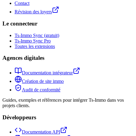
Contact
Révision des loyers
Le connecteur
Ts-Immo Sync (gratuit)
Ts-Immo Sync Pro
Toutes les extensions
Agences digitales
Documentation intégrateur
Création de site immo
Audit de conformité
Guides, exemples et références pour intégrer Ts-Immo dans vos
projets clients.
Développeurs
Documentation API