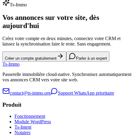
Ts-Immo
Vos annonces sur votre site, dès
aujourd'hui
Créez votre compte en deux minutes, connectez votre CRM et
laissez la synchronisation faire le reste. Sans engagement.
Créer un compte gratuitement
Parler à un expert
Ts
-Immo
Passerelle immobilière cloud-native. Synchronisez automatiquement
vos annonces CRM vers votre site web.
contact@ts-immo.org
Support WhatsApp prioritaire
Produit
Fonctionnement
Module WordPress
Ts-Intent
Notaires