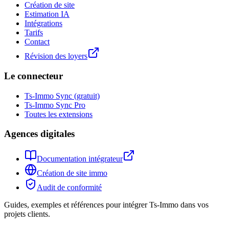
Création de site
Estimation IA
Intégrations
Tarifs
Contact
Révision des loyers
Le connecteur
Ts-Immo Sync (gratuit)
Ts-Immo Sync Pro
Toutes les extensions
Agences digitales
Documentation intégrateur
Création de site immo
Audit de conformité
Guides, exemples et références pour intégrer Ts-Immo dans vos
projets clients.