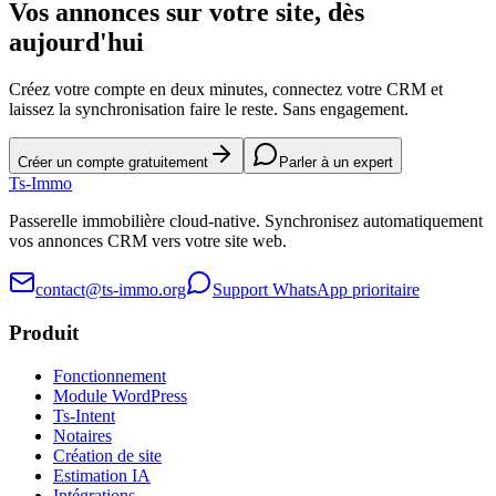
Vos annonces sur votre site, dès
aujourd'hui
Créez votre compte en deux minutes, connectez votre CRM et
laissez la synchronisation faire le reste. Sans engagement.
Créer un compte gratuitement
Parler à un expert
Ts
-Immo
Passerelle immobilière cloud-native. Synchronisez automatiquement
vos annonces CRM vers votre site web.
contact@ts-immo.org
Support WhatsApp prioritaire
Produit
Fonctionnement
Module WordPress
Ts-Intent
Notaires
Création de site
Estimation IA
Intégrations