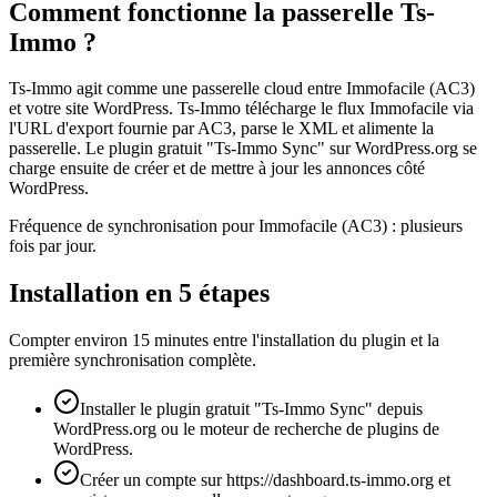
Comment fonctionne la passerelle Ts-
Immo ?
Ts-Immo agit comme une passerelle cloud entre Immofacile (AC3)
et votre site WordPress. Ts-Immo télécharge le flux Immofacile via
l'URL d'export fournie par AC3, parse le XML et alimente la
passerelle. Le plugin gratuit "Ts-Immo Sync" sur WordPress.org se
charge ensuite de créer et de mettre à jour les annonces côté
WordPress.
Fréquence de synchronisation pour Immofacile (AC3) : plusieurs
fois par jour.
Installation en 5 étapes
Compter environ 15 minutes entre l'installation du plugin et la
première synchronisation complète.
Installer le plugin gratuit "Ts-Immo Sync" depuis
WordPress.org ou le moteur de recherche de plugins de
WordPress.
Créer un compte sur https://dashboard.ts-immo.org et