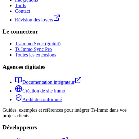
Tarifs
Contact
Révision des loyers
Le connecteur
Ts-Immo Sync (gratuit)
Ts-Immo Sync Pro
Toutes les extensions
Agences digitales
Documentation intégrateur
Création de site immo
Audit de conformité
Guides, exemples et références pour intégrer Ts-Immo dans vos
projets clients.
Développeurs