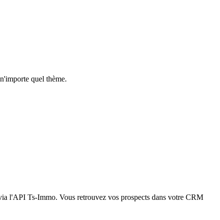
n'importe quel thème.
x via l'API Ts-Immo. Vous retrouvez vos prospects dans votre CRM