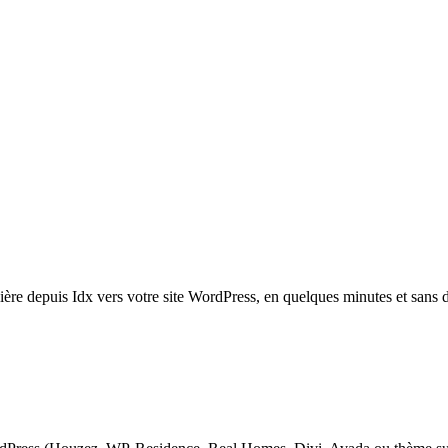
re depuis Idx vers votre site WordPress, en quelques minutes et sans 