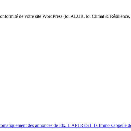
onformité de votre site WordPress (loi ALUR, loi Climat & Résilience
 automatiquement des annonces de Idx. L'API REST Ts-Immo s'appelle 