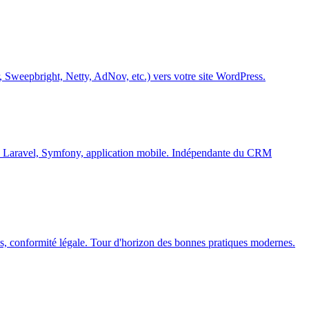
Sweepbright, Netty, AdNov, etc.) vers votre site WordPress.
s, Laravel, Symfony, application mobile. Indépendante du CRM
s, conformité légale. Tour d'horizon des bonnes pratiques modernes.