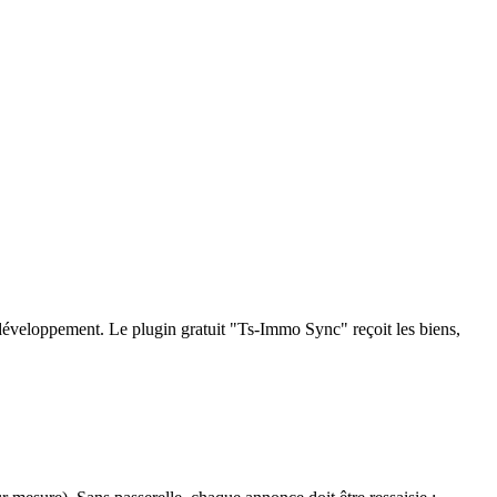
développement. Le plugin gratuit "Ts-Immo Sync" reçoit les biens,