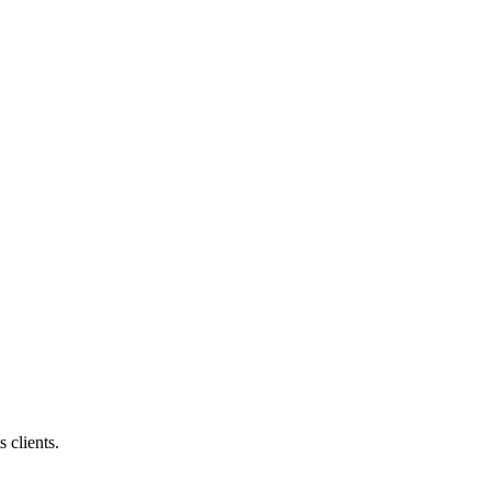
 clients.