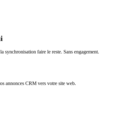
i
a synchronisation faire le reste. Sans engagement.
vos annonces CRM vers votre site web.