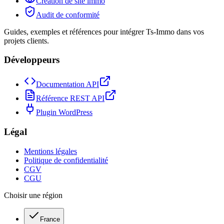
Création de site immo
Audit de conformité
Guides, exemples et références pour intégrer Ts-Immo dans vos
projets clients.
Développeurs
Documentation API
Référence REST API
Plugin WordPress
Légal
Mentions légales
Politique de confidentialité
CGV
CGU
Choisir une région
France