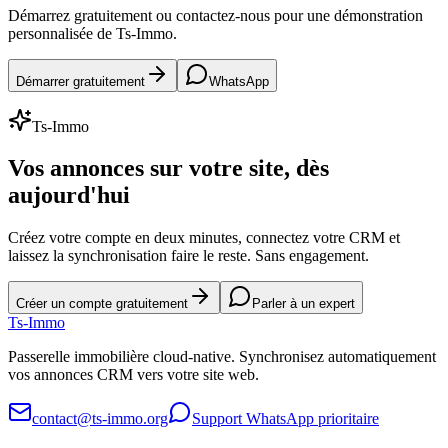
Démarrez gratuitement ou contactez-nous pour une démonstration
personnalisée de Ts-Immo.
Démarrer gratuitement
WhatsApp
Ts-Immo
Vos annonces sur votre site, dès
aujourd'hui
Créez votre compte en deux minutes, connectez votre CRM et
laissez la synchronisation faire le reste. Sans engagement.
Créer un compte gratuitement
Parler à un expert
Ts
-Immo
Passerelle immobilière cloud-native. Synchronisez automatiquement
vos annonces CRM vers votre site web.
contact@ts-immo.org
Support WhatsApp prioritaire