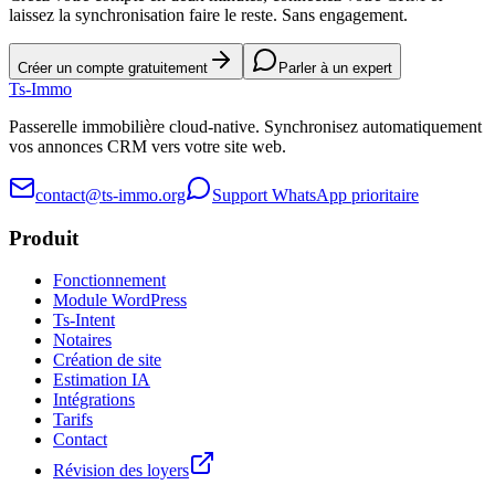
laissez la synchronisation faire le reste. Sans engagement.
Créer un compte gratuitement
Parler à un expert
Ts
-Immo
Passerelle immobilière cloud-native. Synchronisez automatiquement
vos annonces CRM vers votre site web.
contact@ts-immo.org
Support WhatsApp prioritaire
Produit
Fonctionnement
Module WordPress
Ts-Intent
Notaires
Création de site
Estimation IA
Intégrations
Tarifs
Contact
Révision des loyers