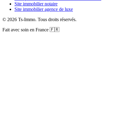
Site immobilier notaire
Site immobilier agence de luxe
©
2026
Ts-Immo
.
Tous droits réservés.
Fait avec soin en France 🇫🇷