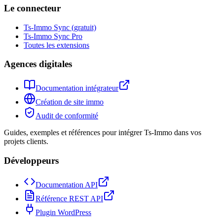
Le connecteur
Ts-Immo Sync (gratuit)
Ts-Immo Sync Pro
Toutes les extensions
Agences digitales
Documentation intégrateur
Création de site immo
Audit de conformité
Guides, exemples et références pour intégrer Ts-Immo dans vos
projets clients.
Développeurs
Documentation API
Référence REST API
Plugin WordPress