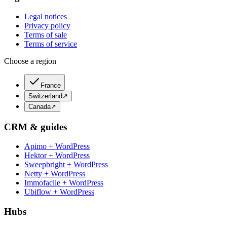
Legal notices
Privacy policy
Terms of sale
Terms of service
Choose a region
France
Switzerland
↗
Canada
↗
CRM & guides
Apimo + WordPress
Hektor + WordPress
Sweepbright + WordPress
Netty + WordPress
Immofacile + WordPress
Ubiflow + WordPress
Hubs