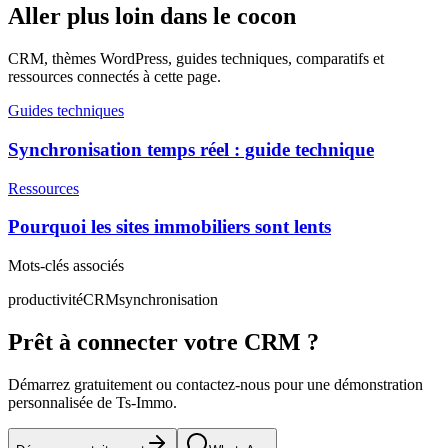
Aller plus loin dans le cocon
CRM, thèmes WordPress, guides techniques, comparatifs et
ressources connectés à cette page.
Guides techniques
Synchronisation temps réel : guide technique
Ressources
Pourquoi les sites immobiliers sont lents
Mots-clés associés
productivité
CRM
synchronisation
Prêt à connecter votre CRM ?
Démarrez gratuitement ou contactez-nous pour une démonstration
personnalisée de Ts-Immo.