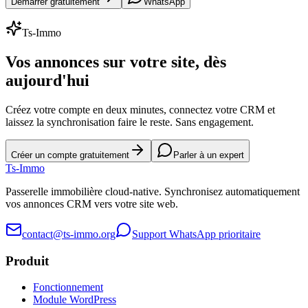
Démarrer gratuitement
WhatsApp
Ts-Immo
Vos annonces sur votre site, dès
aujourd'hui
Créez votre compte en deux minutes, connectez votre CRM et
laissez la synchronisation faire le reste. Sans engagement.
Créer un compte gratuitement
Parler à un expert
Ts
-Immo
Passerelle immobilière cloud-native. Synchronisez automatiquement
vos annonces CRM vers votre site web.
contact@ts-immo.org
Support WhatsApp prioritaire
Produit
Fonctionnement
Module WordPress