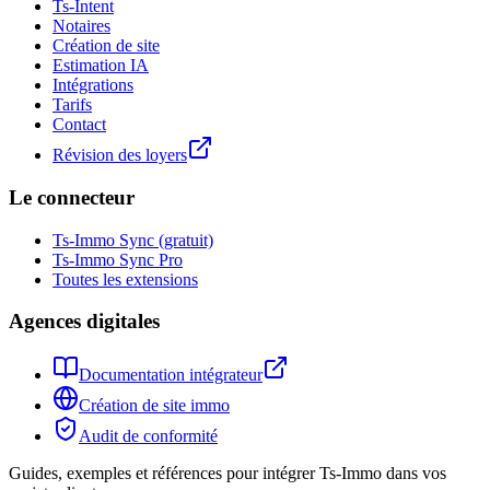
Ts-Intent
Notaires
Création de site
Estimation IA
Intégrations
Tarifs
Contact
Révision des loyers
Le connecteur
Ts-Immo Sync (gratuit)
Ts-Immo Sync Pro
Toutes les extensions
Agences digitales
Documentation intégrateur
Création de site immo
Audit de conformité
Guides, exemples et références pour intégrer Ts-Immo dans vos