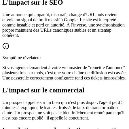
L'impact sur le SEO
Une annonce qui apparaît, disparaît, change d'URL puis revient
envoie un signal de bruit massif à Google. Le site est interprété
comme instable et perd en autorité. À l'inverse, une synchronisation
propre maintient des URLs canoniques stables et un sitemap
cohérent.
Symptôme révélateur
Si vos agents demandent à votre webmaster de "remettre l'annonce"
plusieurs fois par mois, c'est que votre chaîne de diffusion est cassée.
Une passerelle correctement configurée rend ces tickets impossibles.
L'impact sur le commercial
Un prospect appelle sur un bien qui n'est plus dispo : l'agent perd 5
minutes à expliquer, le lead est froissé, le taux de transformation
chute. Un prospect ne voit pas le bien fraîchement rentré parce qu'il
n'est pas encore publié : il appelle le concurrent.