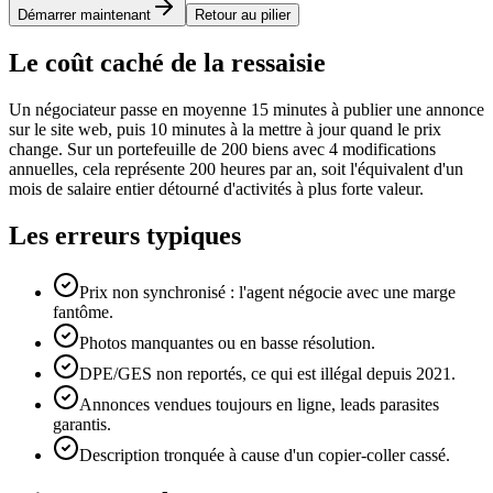
Démarrer maintenant
Retour au pilier
Le coût caché de la ressaisie
Un négociateur passe en moyenne 15 minutes à publier une annonce
sur le site web, puis 10 minutes à la mettre à jour quand le prix
change. Sur un portefeuille de 200 biens avec 4 modifications
annuelles, cela représente 200 heures par an, soit l'équivalent d'un
mois de salaire entier détourné d'activités à plus forte valeur.
Les erreurs typiques
Prix non synchronisé : l'agent négocie avec une marge
fantôme.
Photos manquantes ou en basse résolution.
DPE/GES non reportés, ce qui est illégal depuis 2021.
Annonces vendues toujours en ligne, leads parasites
garantis.
Description tronquée à cause d'un copier-coller cassé.