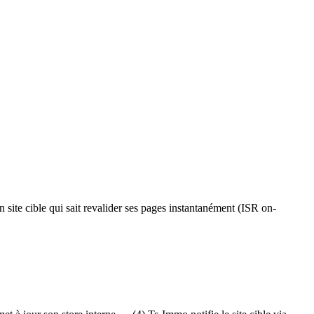
te cible qui sait revalider ses pages instantanément (ISR on-