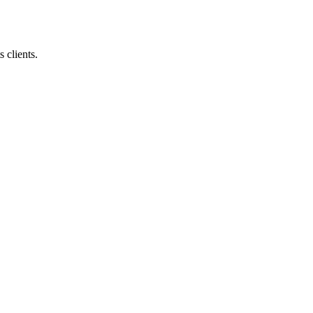
 clients.