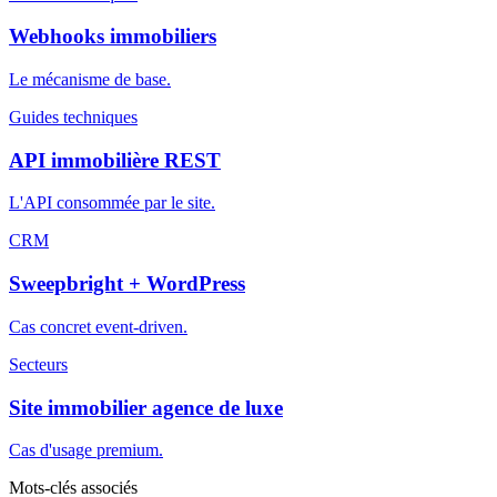
Webhooks immobiliers
Le mécanisme de base.
Guides techniques
API immobilière REST
L'API consommée par le site.
CRM
Sweepbright + WordPress
Cas concret event-driven.
Secteurs
Site immobilier agence de luxe
Cas d'usage premium.
Mots-clés associés