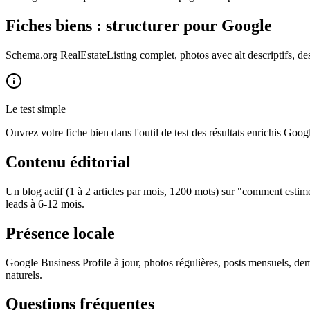
Fiches biens : structurer pour Google
Schema.org RealEstateListing complet, photos avec alt descriptifs, desc
Le test simple
Ouvrez votre fiche bien dans l'outil de test des résultats enrichis Goog
Contenu éditorial
Un blog actif (1 à 2 articles par mois, 1200 mots) sur "comment estime
leads à 6-12 mois.
Présence locale
Google Business Profile à jour, photos régulières, posts mensuels, de
naturels.
Questions fréquentes