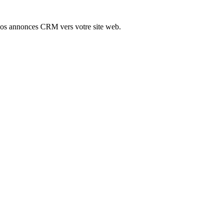
vos annonces CRM vers votre site web.