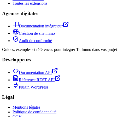
Toutes les extensions
Agences digitales
Documentation intégrateur
Création de site immo
Audit de conformité
Guides, exemples et références pour intégrer Ts-Immo dans vos projets
Développeurs
Documentation API
Référence REST API
Plugin WordPress
Légal
Mentions légales
Politique de confidentialité
CGV