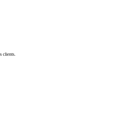
 clients.