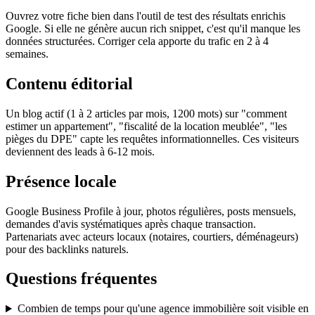
Ouvrez votre fiche bien dans l'outil de test des résultats enrichis
Google. Si elle ne génère aucun rich snippet, c'est qu'il manque les
données structurées. Corriger cela apporte du trafic en 2 à 4
semaines.
Contenu éditorial
Un blog actif (1 à 2 articles par mois, 1200 mots) sur "comment
estimer un appartement", "fiscalité de la location meublée", "les
pièges du DPE" capte les requêtes informationnelles. Ces visiteurs
deviennent des leads à 6-12 mois.
Présence locale
Google Business Profile à jour, photos régulières, posts mensuels,
demandes d'avis systématiques après chaque transaction.
Partenariats avec acteurs locaux (notaires, courtiers, déménageurs)
pour des backlinks naturels.
Questions fréquentes
Combien de temps pour qu'une agence immobilière soit visible en