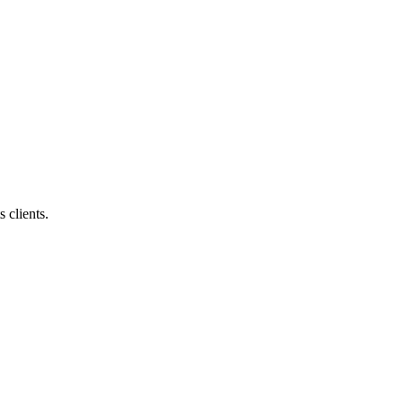
 clients.