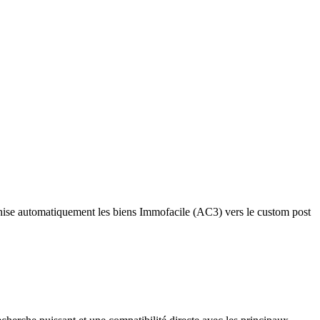
ise automatiquement les biens Immofacile (AC3) vers le custom post