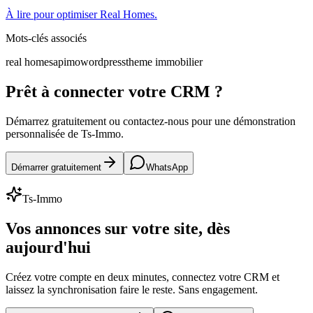
À lire pour optimiser Real Homes.
Mots-clés associés
real homes
apimo
wordpress
theme immobilier
Prêt à connecter votre CRM ?
Démarrez gratuitement ou contactez-nous pour une démonstration
personnalisée de Ts-Immo.
Démarrer gratuitement
WhatsApp
Ts-Immo
Vos annonces sur votre site, dès
aujourd'hui
Créez votre compte en deux minutes, connectez votre CRM et
laissez la synchronisation faire le reste. Sans engagement.