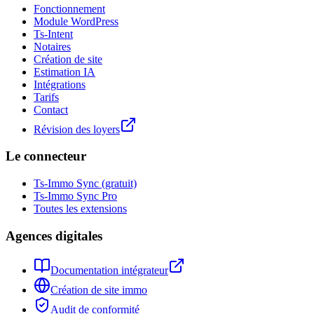
Fonctionnement
Module WordPress
Ts-Intent
Notaires
Création de site
Estimation IA
Intégrations
Tarifs
Contact
Révision des loyers
Le connecteur
Ts-Immo Sync (gratuit)
Ts-Immo Sync Pro
Toutes les extensions
Agences digitales
Documentation intégrateur
Création de site immo
Audit de conformité