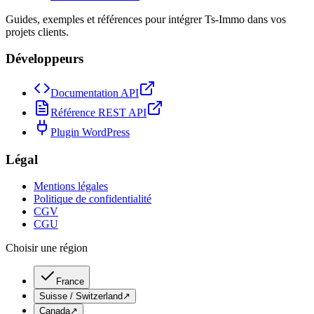
Guides, exemples et références pour intégrer Ts-Immo dans vos
projets clients.
Développeurs
Documentation API
Référence REST API
Plugin WordPress
Légal
Mentions légales
Politique de confidentialité
CGV
CGU
Choisir une région
France
Suisse / Switzerland
↗
Canada
↗