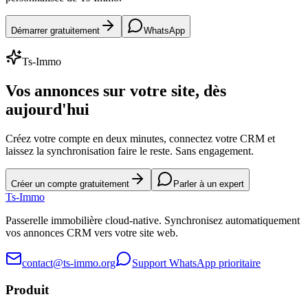
Démarrer gratuitement
WhatsApp
Ts-Immo
Vos annonces sur votre site, dès
aujourd'hui
Créez votre compte en deux minutes, connectez votre CRM et
laissez la synchronisation faire le reste. Sans engagement.
Créer un compte gratuitement
Parler à un expert
Ts
-Immo
Passerelle immobilière cloud-native. Synchronisez automatiquement
vos annonces CRM vers votre site web.
contact@ts-immo.org
Support WhatsApp prioritaire
Produit