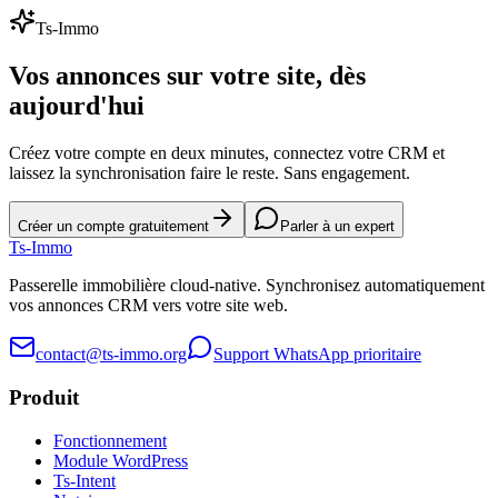
Ts-Immo
Vos annonces sur votre site, dès
aujourd'hui
Créez votre compte en deux minutes, connectez votre CRM et
laissez la synchronisation faire le reste. Sans engagement.
Créer un compte gratuitement
Parler à un expert
Ts
-Immo
Passerelle immobilière cloud-native. Synchronisez automatiquement
vos annonces CRM vers votre site web.
contact@ts-immo.org
Support WhatsApp prioritaire
Produit
Fonctionnement
Module WordPress
Ts-Intent