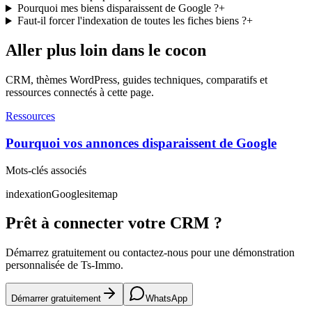
Pourquoi mes biens disparaissent de Google ?
+
Faut-il forcer l'indexation de toutes les fiches biens ?
+
Aller plus loin dans le cocon
CRM, thèmes WordPress, guides techniques, comparatifs et
ressources connectés à cette page.
Ressources
Pourquoi vos annonces disparaissent de Google
Mots-clés associés
indexation
Google
sitemap
Prêt à connecter votre CRM ?
Démarrez gratuitement ou contactez-nous pour une démonstration
personnalisée de Ts-Immo.
Démarrer gratuitement
WhatsApp