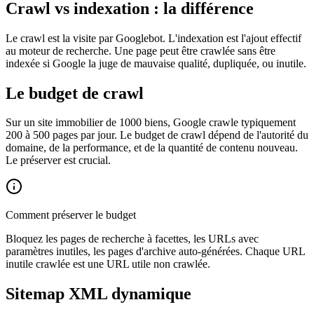
Crawl vs indexation : la différence
Le crawl est la visite par Googlebot. L'indexation est l'ajout effectif
au moteur de recherche. Une page peut être crawlée sans être
indexée si Google la juge de mauvaise qualité, dupliquée, ou inutile.
Le budget de crawl
Sur un site immobilier de 1000 biens, Google crawle typiquement
200 à 500 pages par jour. Le budget de crawl dépend de l'autorité du
domaine, de la performance, et de la quantité de contenu nouveau.
Le préserver est crucial.
Comment préserver le budget
Bloquez les pages de recherche à facettes, les URLs avec
paramètres inutiles, les pages d'archive auto-générées. Chaque URL
inutile crawlée est une URL utile non crawlée.
Sitemap XML dynamique