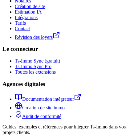
Notaires
Création de site
Estimation IA
Intégrations
Tarifs
Contact
Révision des loyers
Le connecteur
Ts-Immo Sync (gratuit)
Ts-Immo Sync Pro
Toutes les extensions
Agences digitales
Documentation intégrateur
Création de site immo
Audit de conformité
Guides, exemples et références pour intégrer Ts-Immo dans vos
projets clients.