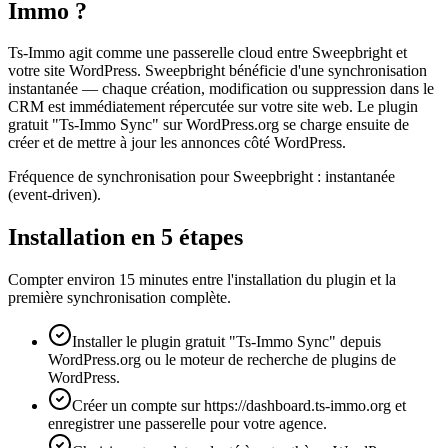
Immo ?
Ts-Immo agit comme une passerelle cloud entre Sweepbright et
votre site WordPress. Sweepbright bénéficie d'une synchronisation
instantanée — chaque création, modification ou suppression dans le
CRM est immédiatement répercutée sur votre site web. Le plugin
gratuit "Ts-Immo Sync" sur WordPress.org se charge ensuite de
créer et de mettre à jour les annonces côté WordPress.
Fréquence de synchronisation pour Sweepbright : instantanée
(event-driven).
Installation en 5 étapes
Compter environ 15 minutes entre l'installation du plugin et la
première synchronisation complète.
Installer le plugin gratuit "Ts-Immo Sync" depuis
WordPress.org ou le moteur de recherche de plugins de
WordPress.
Créer un compte sur https://dashboard.ts-immo.org et
enregistrer une passerelle pour votre agence.