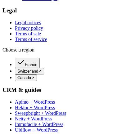
Legal
Legal notices
Privacy policy
Terms of sale
Terms of service
Choose a region
France
Switzerland
↗
Canada
↗
CRM & guides
Apimo + WordPress
Hektor + WordPress
Sweepbright + WordPress
Netty + WordPress
Immofacile + WordPress
Ubiflow + WordPress