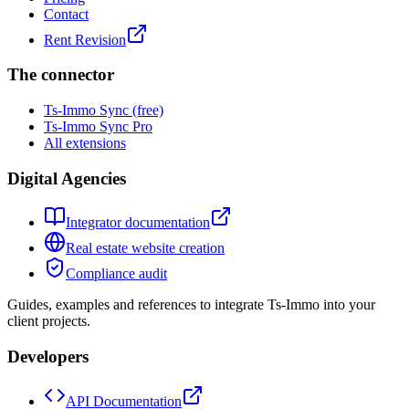
Contact
Rent Revision
The connector
Ts-Immo Sync (free)
Ts-Immo Sync Pro
All extensions
Digital Agencies
Integrator documentation
Real estate website creation
Compliance audit
Guides, examples and references to integrate Ts-Immo into your
client projects.
Developers
API Documentation