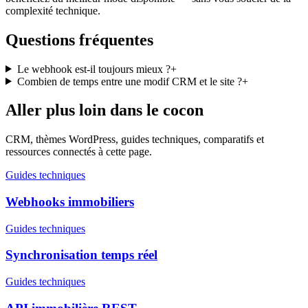
complexité technique.
Questions fréquentes
Le webhook est-il toujours mieux ?
+
Combien de temps entre une modif CRM et le site ?
+
Aller plus loin dans le cocon
CRM, thèmes WordPress, guides techniques, comparatifs et
ressources connectés à cette page.
Guides techniques
Webhooks immobiliers
Guides techniques
Synchronisation temps réel
Guides techniques