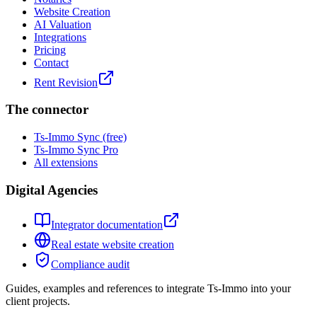
Website Creation
AI Valuation
Integrations
Pricing
Contact
Rent Revision
The connector
Ts-Immo Sync (free)
Ts-Immo Sync Pro
All extensions
Digital Agencies
Integrator documentation
Real estate website creation
Compliance audit
Guides, examples and references to integrate Ts-Immo into your
client projects.