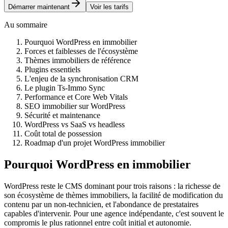
Démarrer maintenant
Voir les tarifs
Au sommaire
Pourquoi WordPress en immobilier
Forces et faiblesses de l'écosystème
Thèmes immobiliers de référence
Plugins essentiels
L'enjeu de la synchronisation CRM
Le plugin Ts-Immo Sync
Performance et Core Web Vitals
SEO immobilier sur WordPress
Sécurité et maintenance
WordPress vs SaaS vs headless
Coût total de possession
Roadmap d'un projet WordPress immobilier
Pourquoi WordPress en immobilier
WordPress reste le CMS dominant pour trois raisons : la richesse de
son écosystème de thèmes immobiliers, la facilité de modification du
contenu par un non-technicien, et l'abondance de prestataires
capables d'intervenir. Pour une agence indépendante, c'est souvent le
compromis le plus rationnel entre coût initial et autonomie.