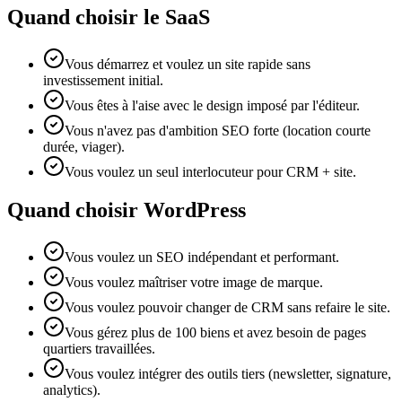
Quand choisir le SaaS
Vous démarrez et voulez un site rapide sans
investissement initial.
Vous êtes à l'aise avec le design imposé par l'éditeur.
Vous n'avez pas d'ambition SEO forte (location courte
durée, viager).
Vous voulez un seul interlocuteur pour CRM + site.
Quand choisir WordPress
Vous voulez un SEO indépendant et performant.
Vous voulez maîtriser votre image de marque.
Vous voulez pouvoir changer de CRM sans refaire le site.
Vous gérez plus de 100 biens et avez besoin de pages
quartiers travaillées.
Vous voulez intégrer des outils tiers (newsletter, signature,
analytics).