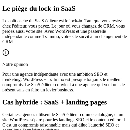
Le piège du lock-in SaaS
Le coût caché du SaaS éditeur est le lock-in. Tant que vous restez
chez l'éditeur, vous payez. Le jour où vous changez de CRM, vous
perdez aussi votre site. Avec WordPress et une passerelle
indépendante comme Ts-Immo, votre site survit à un changement de
CRM.
Notre opinion
Pour une agence indépendante avec une ambition SEO et
marketing, WordPress + Ts-Immo est presque toujours le meilleur
compromis. Le SaaS éditeur convient à une agence qui veut un site
présent sans en faire un levier business.
Cas hybride : SaaS + landing pages
Certaines agences utilisent le SaaS éditeur comme catalogue, et un
site WordPress séparé pour les landings SEO et le contenu éditorial.
C'est un compromis raisonnable mais qui dilue l'autorité SEO et