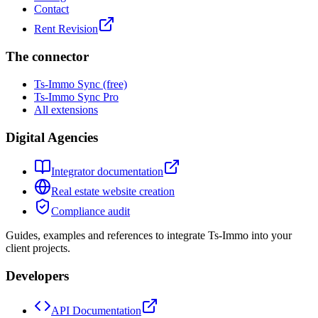
Contact
Rent Revision
The connector
Ts-Immo Sync (free)
Ts-Immo Sync Pro
All extensions
Digital Agencies
Integrator documentation
Real estate website creation
Compliance audit
Guides, examples and references to integrate Ts-Immo into your
client projects.
Developers
API Documentation