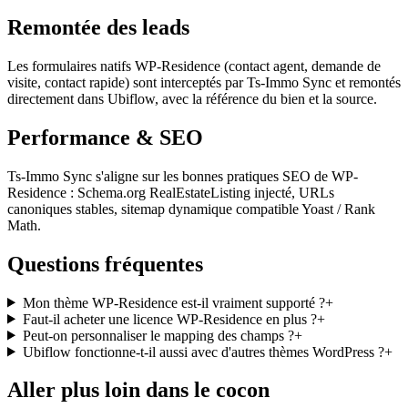
Remontée des leads
Les formulaires natifs WP-Residence (contact agent, demande de
visite, contact rapide) sont interceptés par Ts-Immo Sync et remontés
directement dans Ubiflow, avec la référence du bien et la source.
Performance & SEO
Ts-Immo Sync s'aligne sur les bonnes pratiques SEO de WP-
Residence : Schema.org RealEstateListing injecté, URLs
canoniques stables, sitemap dynamique compatible Yoast / Rank
Math.
Questions fréquentes
Mon thème WP-Residence est-il vraiment supporté ?
+
Faut-il acheter une licence WP-Residence en plus ?
+
Peut-on personnaliser le mapping des champs ?
+
Ubiflow fonctionne-t-il aussi avec d'autres thèmes WordPress ?
+
Aller plus loin dans le cocon