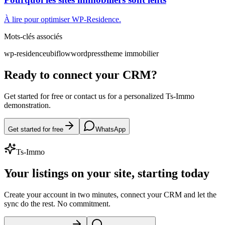
À lire pour optimiser WP-Residence.
Mots-clés associés
wp-residence
ubiflow
wordpress
theme immobilier
Ready to connect your CRM?
Get started for free or contact us for a personalized Ts-Immo
demonstration.
Get started for free
WhatsApp
Ts-Immo
Your listings on your site, starting today
Create your account in two minutes, connect your CRM and let the
sync do the rest. No commitment.