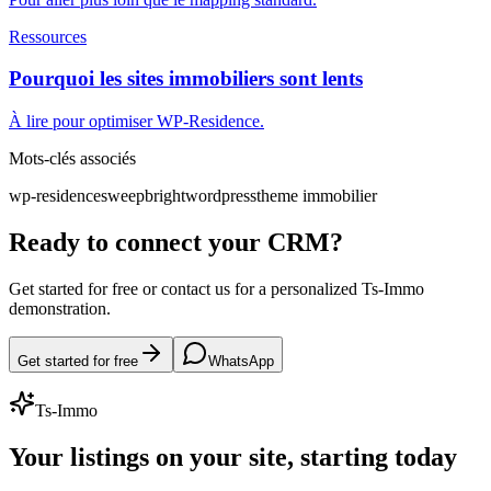
Ressources
Pourquoi les sites immobiliers sont lents
À lire pour optimiser WP-Residence.
Mots-clés associés
wp-residence
sweepbright
wordpress
theme immobilier
Ready to connect your CRM?
Get started for free or contact us for a personalized Ts-Immo
demonstration.
Get started for free
WhatsApp
Ts-Immo
Your listings on your site, starting today