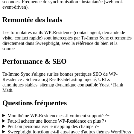
secondes. Fréquence de synchronisation : instantanée (webhook
event-driven).
Remontée des leads
Les formulaires natifs WP-Residence (contact agent, demande de
visite, contact rapide) sont interceptés par Ts-Immo Sync et remontés
directement dans Sweepbright, avec la référence du bien et la
source.
Performance & SEO
Ts-Immo Sync s'aligne sur les bonnes pratiques SEO de WP-
Residence : Schema.org RealEstateListing injecté, URLs
canoniques stables, sitemap dynamique compatible Yoast / Rank
Math.
Questions fréquentes
Mon thème WP-Residence est-il vraiment supporté ?
+
Faut-il acheter une licence WP-Residence en plus ?
+
Peut-on personnaliser le mapping des champs ?
+
Sweepbright fonctionne-t-il aussi avec d'autres thèmes WordPress